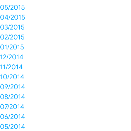
05/2015
04/2015
03/2015
02/2015
01/2015
12/2014
11/2014
10/2014
09/2014
08/2014
07/2014
06/2014
05/2014