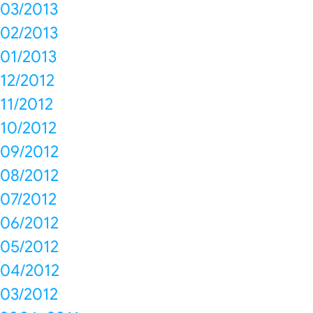
03/2013
02/2013
01/2013
12/2012
11/2012
10/2012
09/2012
08/2012
07/2012
06/2012
05/2012
04/2012
03/2012