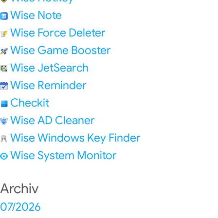
Wise Note
Wise Force Deleter
Wise Game Booster
Wise JetSearch
Wise Reminder
Checkit
Wise AD Cleaner
Wise Windows Key Finder
Wise System Monitor
Archiv
07/2026