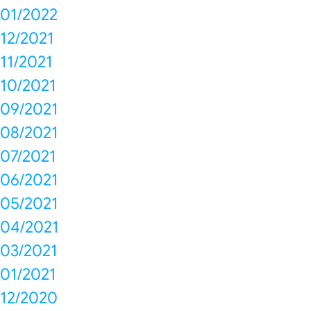
01/2022
12/2021
11/2021
10/2021
09/2021
08/2021
07/2021
06/2021
05/2021
04/2021
03/2021
01/2021
12/2020