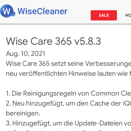
SALE
H
Wise Care 365 v5.8.3
Aug. 10, 2021
Wise Care 365 setzt seine Verbesserunge
neu veröffentlichten Hinweise lauten wie f
1. Die Reinigungsregeln von Common Cle
2. Neu hinzugefügt, um den Cache der iQi
bereinigen.
3. Hinzugefügt, um die Update-Dateien v