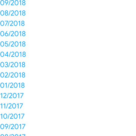
09/2018
08/2018
07/2018
06/2018
05/2018
04/2018
03/2018
02/2018
01/2018
12/2017
11/2017
10/2017
09/2017