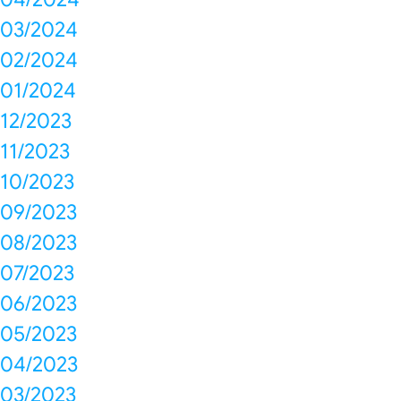
03/2024
02/2024
01/2024
12/2023
11/2023
10/2023
09/2023
08/2023
07/2023
06/2023
05/2023
04/2023
03/2023