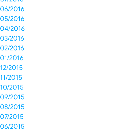
06/2016
05/2016
04/2016
03/2016
02/2016
01/2016
12/2015
11/2015
10/2015
09/2015
08/2015
07/2015
06/2015