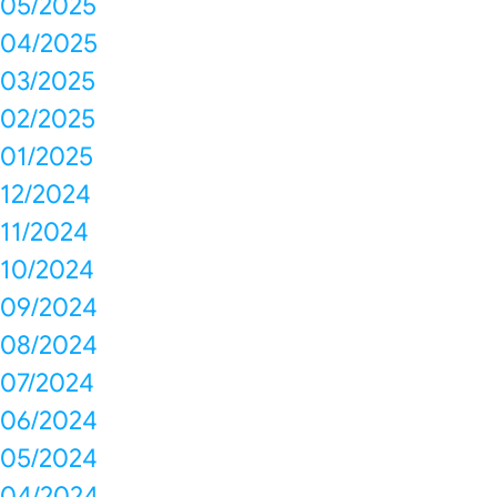
05/2025
04/2025
03/2025
02/2025
01/2025
12/2024
11/2024
10/2024
09/2024
08/2024
07/2024
06/2024
05/2024
04/2024