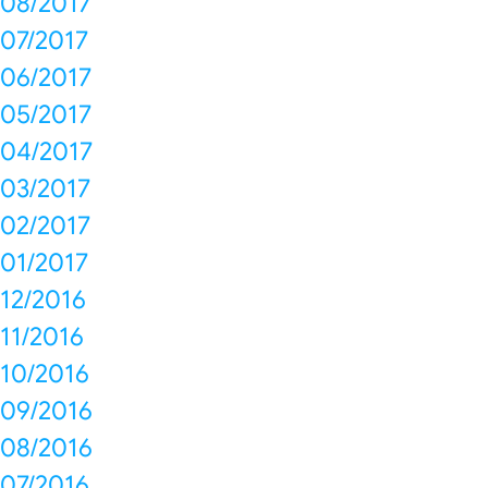
08/2017
07/2017
06/2017
05/2017
04/2017
03/2017
02/2017
01/2017
12/2016
11/2016
10/2016
09/2016
08/2016
07/2016