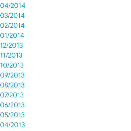
04/2014
03/2014
02/2014
01/2014
12/2013
11/2013
10/2013
09/2013
08/2013
07/2013
06/2013
05/2013
04/2013