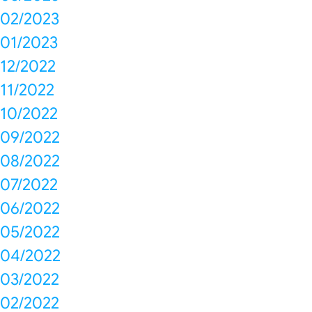
02/2023
01/2023
12/2022
11/2022
10/2022
09/2022
08/2022
07/2022
06/2022
05/2022
04/2022
03/2022
02/2022