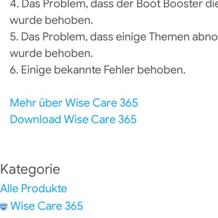
4. Das Problem, dass der Boot Booster die 
wurde behoben.
5. Das Problem, dass einige Themen abn
wurde behoben.
6. Einige bekannte Fehler behoben.
Mehr über Wise Care 365
Download Wise Care 365
Kategorie
Alle Produkte
Wise Care 365