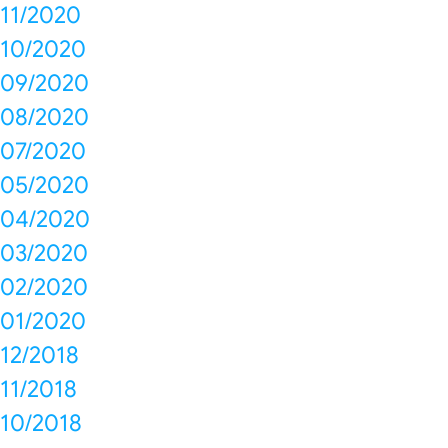
11/2020
10/2020
09/2020
08/2020
07/2020
05/2020
04/2020
03/2020
02/2020
01/2020
12/2018
11/2018
10/2018