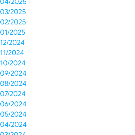
04/2025
03/2025
02/2025
01/2025
12/2024
11/2024
10/2024
09/2024
08/2024
07/2024
06/2024
05/2024
04/2024
03/2024