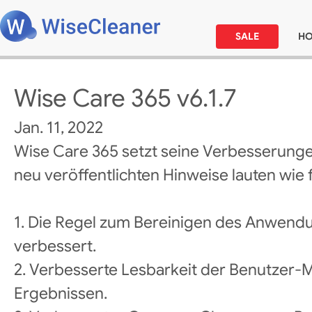
SALE
H
Wise Care 365 v6.1.7
Jan. 11, 2022
Wise Care 365 setzt seine Verbesserunge
neu veröffentlichten Hinweise lauten wie f
1. Die Regel zum Bereinigen des Anwen
verbessert.
2. Verbesserte Lesbarkeit der Benutzer-
Ergebnissen.