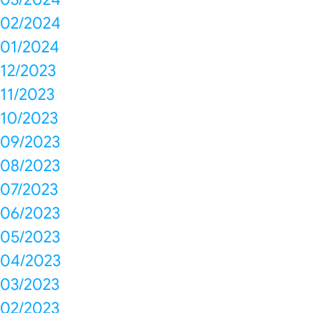
02/2024
01/2024
12/2023
11/2023
10/2023
09/2023
08/2023
07/2023
06/2023
05/2023
04/2023
03/2023
02/2023