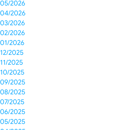
05/2026
04/2026
03/2026
02/2026
01/2026
12/2025
11/2025
10/2025
09/2025
08/2025
07/2025
06/2025
05/2025