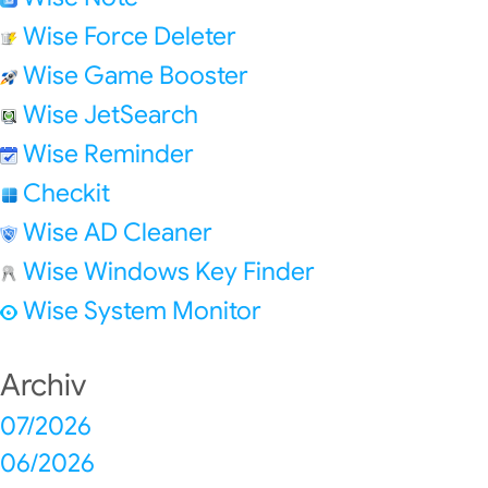
Wise Force Deleter
Wise Game Booster
Wise JetSearch
Wise Reminder
Checkit
Wise AD Cleaner
Wise Windows Key Finder
Wise System Monitor
Archiv
07/2026
06/2026