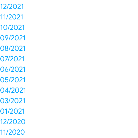
12/2021
11/2021
10/2021
09/2021
08/2021
07/2021
06/2021
05/2021
04/2021
03/2021
01/2021
12/2020
11/2020