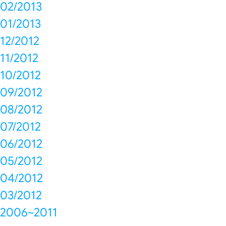
02/2013
01/2013
12/2012
11/2012
10/2012
09/2012
08/2012
07/2012
06/2012
05/2012
04/2012
03/2012
2006~2011