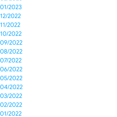
01/2023
12/2022
11/2022
10/2022
09/2022
08/2022
07/2022
06/2022
05/2022
04/2022
03/2022
02/2022
01/2022