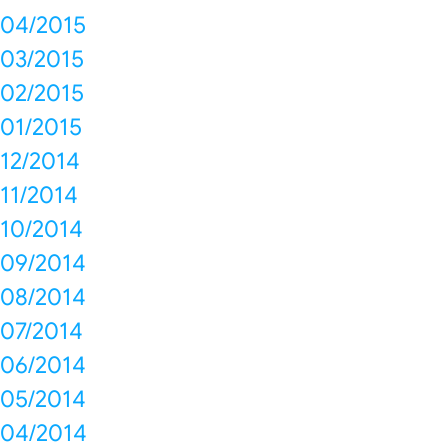
04/2015
03/2015
02/2015
01/2015
12/2014
11/2014
10/2014
09/2014
08/2014
07/2014
06/2014
05/2014
04/2014