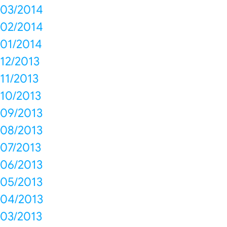
03/2014
02/2014
01/2014
12/2013
11/2013
10/2013
09/2013
08/2013
07/2013
06/2013
05/2013
04/2013
03/2013