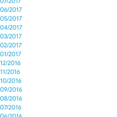
07/2017
06/2017
05/2017
04/2017
03/2017
02/2017
01/2017
12/2016
11/2016
10/2016
09/2016
08/2016
07/2016
06/2016