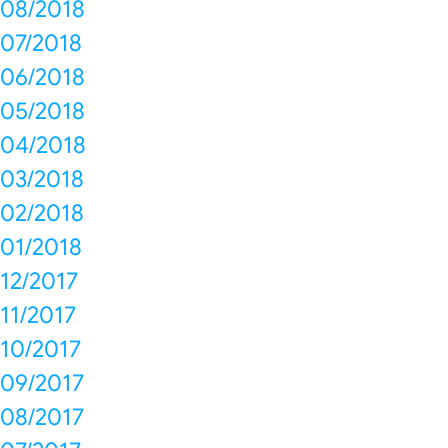
08/2018
07/2018
06/2018
05/2018
04/2018
03/2018
02/2018
01/2018
12/2017
11/2017
10/2017
09/2017
08/2017