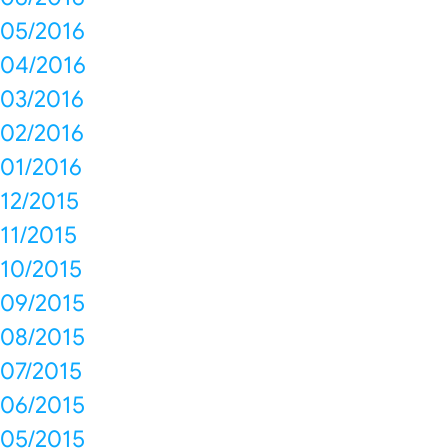
05/2016
04/2016
03/2016
02/2016
01/2016
12/2015
11/2015
10/2015
09/2015
08/2015
07/2015
06/2015
05/2015