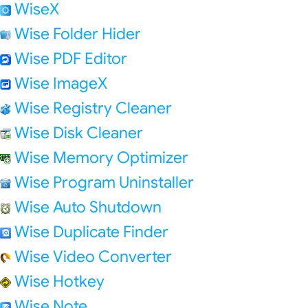
WiseX
Wise Folder Hider
Wise PDF Editor
Wise ImageX
Wise Registry Cleaner
Wise Disk Cleaner
Wise Memory Optimizer
Wise Program Uninstaller
Wise Auto Shutdown
Wise Duplicate Finder
Wise Video Converter
Wise Hotkey
Wise Note