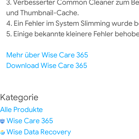
3. Verbesserter Common Cleaner zum Ber
und Thumbnail-Cache.
4. Ein Fehler im System Slimming wurde 
5. Einige bekannte kleinere Fehler behob
Mehr über Wise Care 365
Download Wise Care 365
Kategorie
Alle Produkte
Wise Care 365
Wise Data Recovery