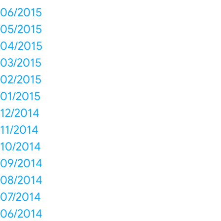
06/2015
05/2015
04/2015
03/2015
02/2015
01/2015
12/2014
11/2014
10/2014
09/2014
08/2014
07/2014
06/2014