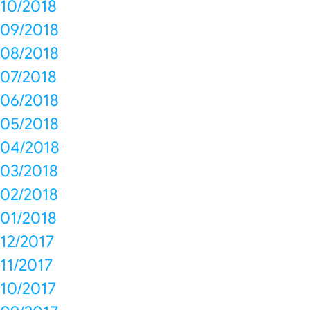
10/2018
09/2018
08/2018
07/2018
06/2018
05/2018
04/2018
03/2018
02/2018
01/2018
12/2017
11/2017
10/2017