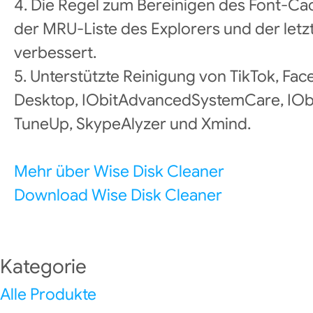
4. Die Regel zum Bereinigen des Font-Cac
der MRU-Liste des Explorers und der le
verbessert.
5. Unterstützte Reinigung von TikTok, F
Desktop, IObitAdvancedSystemCare, IOb
TuneUp, SkypeAlyzer und Xmind.
Mehr über Wise Disk Cleaner
Download Wise Disk Cleaner
Kategorie
Alle Produkte