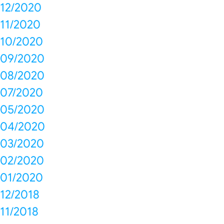
12/2020
11/2020
10/2020
09/2020
08/2020
07/2020
05/2020
04/2020
03/2020
02/2020
01/2020
12/2018
11/2018