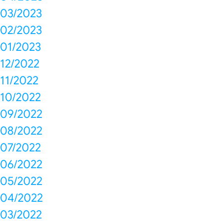
03/2023
02/2023
01/2023
12/2022
11/2022
10/2022
09/2022
08/2022
07/2022
06/2022
05/2022
04/2022
03/2022