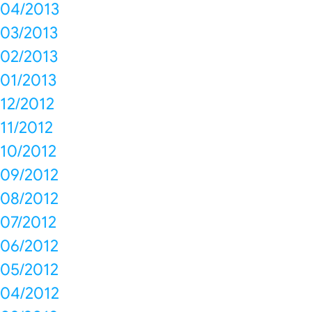
04/2013
03/2013
02/2013
01/2013
12/2012
11/2012
10/2012
09/2012
08/2012
07/2012
06/2012
05/2012
04/2012