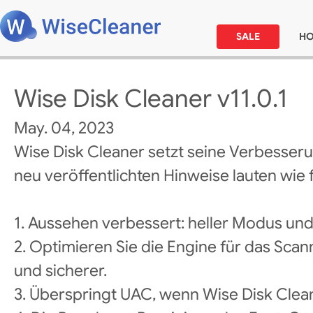
SALE
H
Wise Disk Cleaner v11.0.1
May. 04, 2023
Wise Disk Cleaner setzt seine Verbesseru
neu veröffentlichten Hinweise lauten wie f
1. Aussehen verbessert: heller Modus un
2. Optimieren Sie die Engine für das Scan
und sicherer.
3. Überspringt UAC, wenn Wise Disk Clean