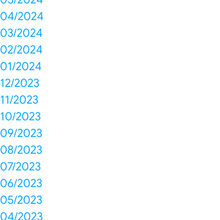
04/2024
03/2024
02/2024
01/2024
12/2023
11/2023
10/2023
09/2023
08/2023
07/2023
06/2023
05/2023
04/2023