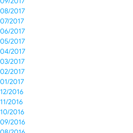
09/2017
08/2017
07/2017
06/2017
05/2017
04/2017
03/2017
02/2017
01/2017
12/2016
11/2016
10/2016
09/2016
08/2016