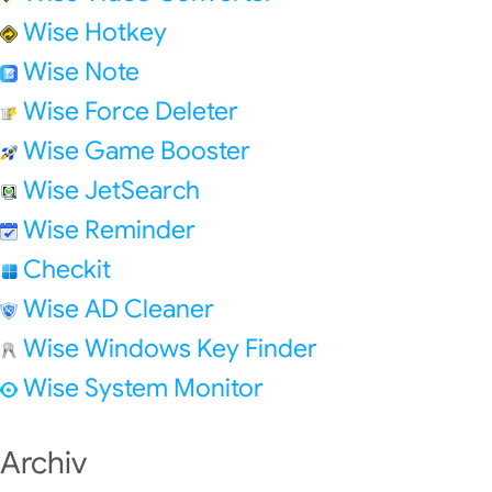
Wise Hotkey
Wise Note
Wise Force Deleter
Wise Game Booster
Wise JetSearch
Wise Reminder
Checkit
Wise AD Cleaner
Wise Windows Key Finder
Wise System Monitor
Archiv