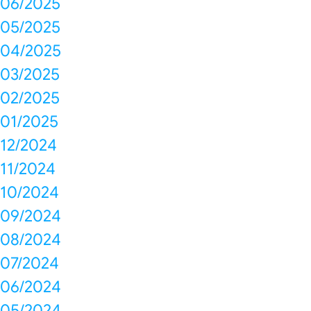
06/2025
05/2025
04/2025
03/2025
02/2025
01/2025
12/2024
11/2024
10/2024
09/2024
08/2024
07/2024
06/2024
05/2024