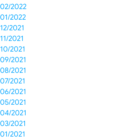
02/2022
01/2022
12/2021
11/2021
10/2021
09/2021
08/2021
07/2021
06/2021
05/2021
04/2021
03/2021
01/2021