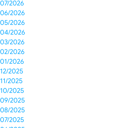
07/2026
06/2026
05/2026
04/2026
03/2026
02/2026
01/2026
12/2025
11/2025
10/2025
09/2025
08/2025
07/2025