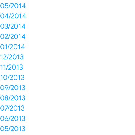
05/2014
04/2014
03/2014
02/2014
01/2014
12/2013
11/2013
10/2013
09/2013
08/2013
07/2013
06/2013
05/2013