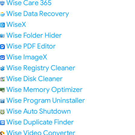
Wise Care 365
Wise Data Recovery
WiseX
Wise Folder Hider
Wise PDF Editor
Wise ImageX
Wise Registry Cleaner
Wise Disk Cleaner
Wise Memory Optimizer
Wise Program Uninstaller
Wise Auto Shutdown
Wise Duplicate Finder
Wise Video Converter