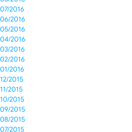
07/2016
06/2016
05/2016
04/2016
03/2016
02/2016
01/2016
12/2015
11/2015
10/2015
09/2015
08/2015
07/2015