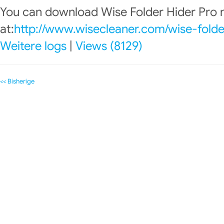
You can download Wise Folder Hider Pro
at:
http://www.wisecleaner.com/wise-folde
Weitere logs
|
Views (8129)
<< Bisherige