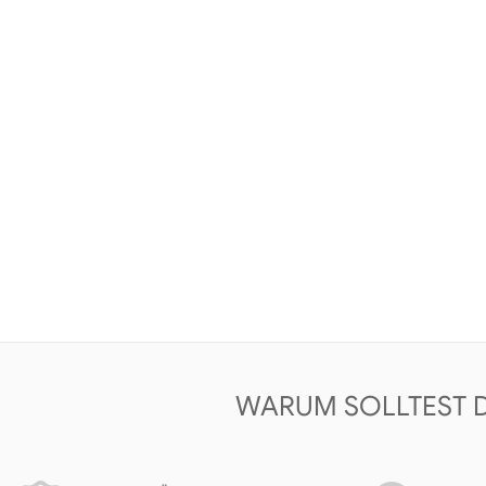
WARUM SOLLTEST 