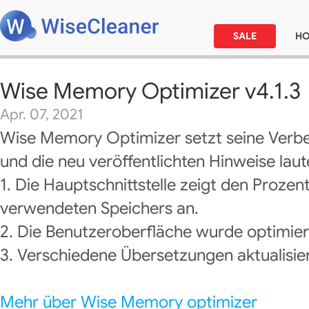
SALE
H
Wise Memory Optimizer v4.1.3
Apr. 07, 2021
Wise Memory Optimizer setzt seine Verbe
und die neu veröffentlichten Hinweise laut
1. Die Hauptschnittstelle zeigt den Prozen
verwendeten Speichers an.
2. Die Benutzeroberfläche wurde optimier
3. Verschiedene Übersetzungen aktualisier
Mehr über Wise Memory optimizer