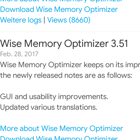
Download Wise Memory Optimizer
Weitere logs
|
Views (8660)
Wise Memory Optimizer 3.51
Feb. 28, 2017
Wise Memory Optimizer keeps on its imp
the newly released notes are as follows:
GUI and usability improvements.
Updated various translations.
More about Wise Memory Optimizer
Download Wise Memory Optimizer