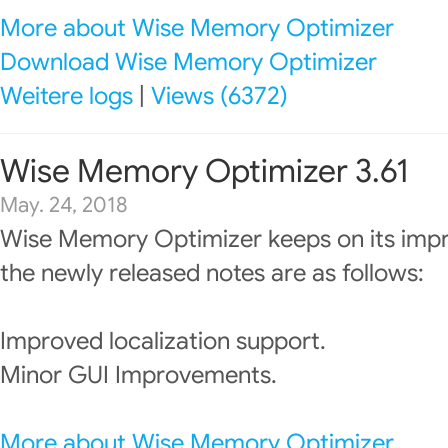
More about Wise Memory Optimizer
Download Wise Memory Optimizer
Weitere logs
|
Views (6372)
Wise Memory Optimizer 3.61
May. 24, 2018
Wise Memory Optimizer keeps on its imp
the newly released notes are as follows:
Improved localization support.
Minor GUI Improvements.
More about Wise Memory Optimizer