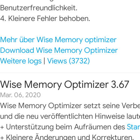
Benutzerfreundlichkeit.
4. Kleinere Fehler behoben.
Mehr über Wise Memory optimizer
Download Wise Memory Optimizer
Weitere logs
|
Views (3732)
Wise Memory Optimizer 3.67
Mar. 06, 2020
Wise Memory Optimizer setzt seine Verbe
und die neu veröffentlichten Hinweise laut
+ Unterstützung beim Aufräumen des
Sta
+ Kleinere Änderungen und Korrekturen.