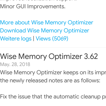
Minor GUI Improvements.
More about Wise Memory Optimizer
Download Wise Memory Optimizer
Weitere logs
|
Views (5069)
Wise Memory Optimizer 3.62
May. 28, 2018
Wise Memory Optimizer keeps on its imp
the newly released notes are as follows:
Fix the issue that the automatic cleanup 