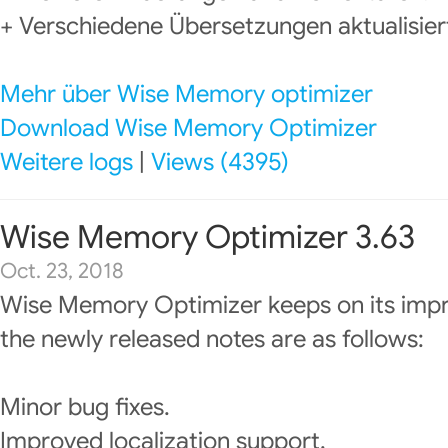
+ Verschiedene Übersetzungen aktualisier
Mehr über Wise Memory optimizer
Download Wise Memory Optimizer
Weitere logs
|
Views (4395)
Wise Memory Optimizer 3.63
Oct. 23, 2018
Wise Memory Optimizer keeps on its imp
the newly released notes are as follows:
Minor bug fixes.
Improved localization support.