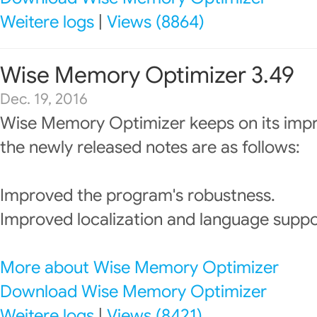
Weitere logs
|
Views (8864)
Wise Memory Optimizer 3.49
Dec. 19, 2016
Wise Memory Optimizer keeps on its imp
the newly released notes are as follows:
Improved the program's robustness.
Improved localization and language suppo
More about Wise Memory Optimizer
Download Wise Memory Optimizer
Weitere logs
|
Views (8421)