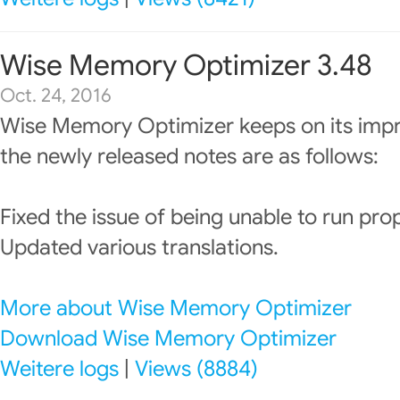
Wise Memory Optimizer 3.48
Oct. 24, 2016
Wise Memory Optimizer keeps on its imp
the newly released notes are as follows:
Fixed the issue of being unable to run prop
Updated various translations.
More about Wise Memory Optimizer
Download Wise Memory Optimizer
Weitere logs
|
Views (8884)