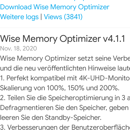
Download Wise Memory Optimizer
Weitere logs
|
Views (3841)
Wise Memory Optimizer v4.1.1
Nov. 18, 2020
Wise Memory Optimizer setzt seine Verbe
und die neu veröffentlichten Hinweise laut
1. Perfekt kompatibel mit 4K-UHD-Monitor
Skalierung von 100%, 150% und 200%.
2. Teilen Sie die Speicheroptimierung in 
Defragmentieren Sie den Speicher, geben 
leeren Sie den Standby-Speicher.
3. Verbesserungen der Benutzeroberfläch